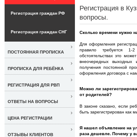
Регистрация в Куз
Регистрация граждан РФ
вопросы.
Регистрация граждан СНГ
Сколько времени нужно н
Для оформления регистрац
правило требуется 1-
ПОСТОЯННАЯ ПРОПИСКА
обстоятельствах это может
внеочередных выходных и
получения постоянной про
ПРОПИСКА ДЛЯ РЕБЁНКА
оформления договора с нами
РЕГИСТРАЦИЯ ДЛЯ РВП
Можно ли зарегистрирова
от родителей?
ОТВЕТЫ НА ВОПРОСЫ
В законе сказано, если ре
быть зарегистрирован как м
ЦЕНА РЕГИСТРАЦИИ
Я нашел объявление на ул
раза дешевле. Почему у 
ОТЗЫВЫ КЛИЕНТОВ