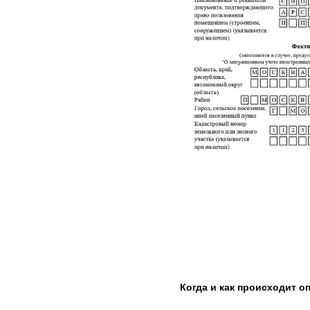
Когда и как происходит о