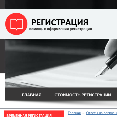
ГЛАВНАЯ
СТОИМОСТЬ РЕГИСТРАЦИИ
Главная
Ответы на вопросы
ВРЕМЕННАЯ РЕГИСТРАЦИЯ