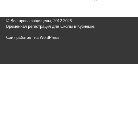
© Все права защищены, 2012-2026
Временная регистрация для школы в Кузнецке.
Сайт работает на WordPress