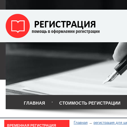
ГЛАВНАЯ
СТОИМОСТЬ РЕГИСТРАЦИИ
Главная
регистрация для ш
ВРЕМЕННАЯ РЕГИСТРАЦИЯ